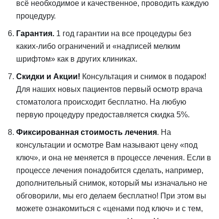
всё необходимое и качественное, проводить каждую
процедуру.
Гарантия.
1 год гарантии на все процедуры без
каких-либо ограничений и «надписей мелким
шрифтом» как в других клиниках.
Скидки и Акции!
Консультация и снимок в подарок!
Для наших новых пациентов первый осмотр врача
стоматолога происходит бесплатно. На любую
первую процедуру предоставляется скидка 5%.
Фиксированная стоимость лечения
. На
консультации и осмотре Вам называют цену «под
ключ», и она не меняется в процессе лечения. Если в
процессе лечения понадобится сделать, например,
дополнительный снимок, который мы изначально не
обговорили, мы его делаем бесплатно! При этом вы
можете ознакомиться с «ценами под ключ» и с тем,