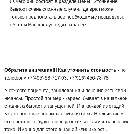
из чего они состоят, в разделе Цены. Уточнение:
бывают очень сложные случаи, где врач может
только предполагать все необходимые процедуры,
об этом Вас предупредят заранее.
Обратите внимание!!! Как уточнить стоимость -
по
телефону +7(495) 58-717-03; +7(916) 456-78-78
У каждого пациента, заболевания и лечения есть свои
нюансы. Простой пример - кариес, бывает в начальной
стадии, а бывает в запущенной. И в каждой из стадий
может впервые появиться зубная боль. Но лечение и
его сложность будут очень разные, и стоимость лечения
тоже. Именно для этого в нашей клинике есть