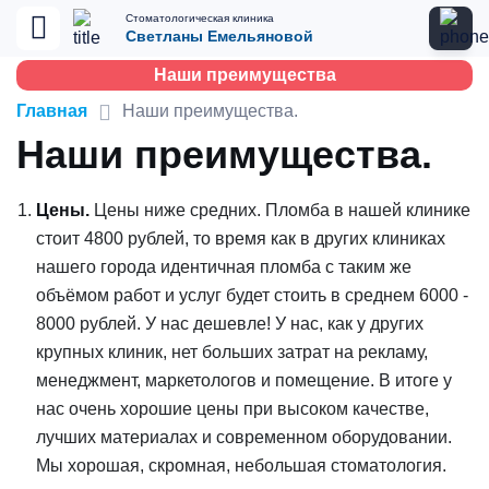
Стоматологическая клиника
Светланы Емельяновой
Наши преимущества
Главная
Наши преимущества.
Наши преимущества.
Цены.
Цены ниже средних. Пломба в нашей клинике
стоит 4800 рублей, то время как в других клиниках
нашего города идентичная пломба с таким же
объёмом работ и услуг будет стоить в среднем 6000 -
8000 рублей. У нас дешевле! У нас, как у других
крупных клиник, нет больших затрат на рекламу,
менеджмент, маркетологов и помещение. В итоге у
нас очень хорошие цены при высоком качестве,
лучших материалах и современном оборудовании.
Мы хорошая, скромная, небольшая стоматология.