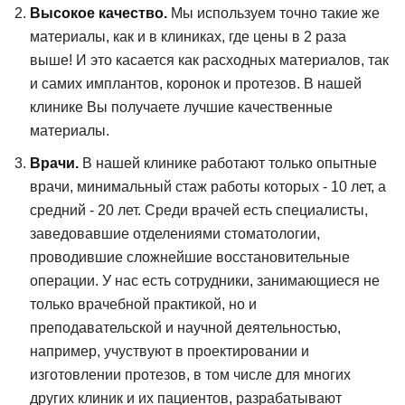
Высокое качество.
Мы используем точно такие же
материалы, как и в клиниках, где цены в 2 раза
выше! И это касается как расходных материалов, так
и самих имплантов, коронок и протезов. В нашей
клинике Вы получаете лучшие качественные
материалы.
Врачи.
В нашей клинике работают только опытные
врачи, минимальный стаж работы которых - 10 лет, а
средний - 20 лет. Среди врачей есть специалисты,
заведовавшие отделениями стоматологии,
проводившие сложнейшие восстановительные
операции. У нас есть сотрудники, занимающиеся не
только врачебной практикой, но и
преподавательской и научной деятельностью,
например, учуствуют в проектировании и
изготовлении протезов, в том числе для многих
других клиник и их пациентов, разрабатывают