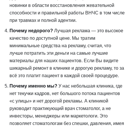
новинки в области восстановления жевательной
способности и правильной работы ВНЧС в том числе
при травмах и полной адентии.
Почему недорого?
Лучшая реклама — это высокое
качество по доступной цене. Мы тратим
минимальные средства на рекламу, считая, что
лучше потратить эти деньги на самые лучшие
материалы для наших пациентов. Если Вы видите
шикарный ремонт в клинике и дорогую рекламу, то за
всё это платит пациент в каждой своей процедуре.
Почему именно мы?
У нас небольшая клиника, где
нет текучки кадров, нет большого потока пациентов
«с улицы» и нет дорогой рекламы. А клиникой
руководит практикующий врач стоматолог, а не
инвесторы, менеджеры или маркетологи. Это
позволяет стоматологам без спешки, давления, имея