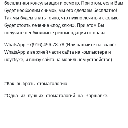
бесплатная консультация и осмотр. При этом, если Вам
будет необходим снимок, мы его сделаем бесплатно!
Так мы будем знать точно, что нужно лечить и сколько
будет стоить лечение «под ключ». При этом Вы
получите необходимые рекомендации от врача.
WhatsApp +7(916) 456-78-78 (Или нажмите на значёк
WhatsApp в верхней части сайта на компьютере и
ноутбуке, и внизу сайта на мобильном устройстве)
#Как_выбрать_стоматологию
#Одна_из_лучших_стоматологий_на_Варшавке.